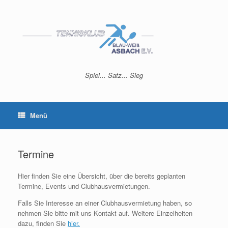
Zum
Inhalt
springen
Spiel... Satz... Sieg
Menü
Termine
Hier finden Sie eine Übersicht, über die bereits geplanten
Termine, Events und Clubhausvermietungen.
Falls Sie Interesse an einer Clubhausvermietung haben, so
nehmen Sie bitte mit uns Kontakt auf. Weitere Einzelheiten
dazu, finden Sie
hier.