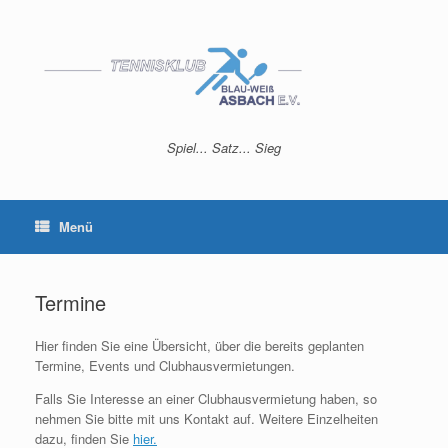
Zum
Inhalt
springen
Spiel... Satz... Sieg
Menü
Termine
Hier finden Sie eine Übersicht, über die bereits geplanten
Termine, Events und Clubhausvermietungen.
Falls Sie Interesse an einer Clubhausvermietung haben, so
nehmen Sie bitte mit uns Kontakt auf. Weitere Einzelheiten
dazu, finden Sie
hier.