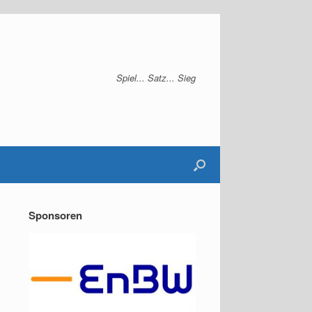
Spiel... Satz... Sieg
Sponsoren