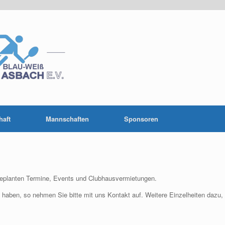
haft
Mannschaften
Sponsoren
s geplanten Termine, Events und Clubhausvermietungen.
 haben, so nehmen Sie bitte mit uns Kontakt auf. Weitere Einzelheiten dazu,